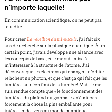
n’importe laquelle!
En communication scientifique, on ne peut pas
tout dire.
Pour créer
La rébellion du minuscule
, j’ai fait six
ans de recherche sur la physique quantique. À un
certain point, j’avais développé une aisance avec
les concepts de base, et je me suis mise à
m’intéresser à la structure de l’atome. J’ai
découvert que les électrons qui changent d’orbite
relâchent un photon, et que c’est ça qui fait que les
lumières au néon font de la lumière! Mais je me
suis rendue compte que « le fonctionnement des
lumières du plafond du gymnase » n’était pas
forcément la chose la plus emballante pour
intéresser des gens au monde quantique.