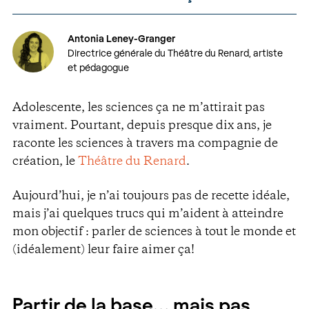
Antonia Leney-Granger
Directrice générale du Théâtre du Renard, artiste
et pédagogue
Adolescente, les sciences ça ne m’attirait pas
vraiment. Pourtant, depuis presque dix ans, je
raconte les sciences à travers ma compagnie de
création, le
Théâtre du Renard
.
Aujourd’hui, je n’ai toujours pas de recette idéale,
mais j’ai quelques trucs qui m’aident à atteindre
mon objectif : parler de sciences à tout le monde et
(idéalement) leur faire aimer ça!
Partir de la base… mais pas