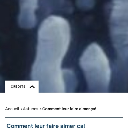
CRÉDITS
Accueil
Astuces
Comment leur faire aimer ça!
Comment leur faire aimer ça!