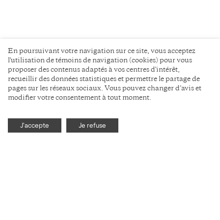
En poursuivant votre navigation sur ce site, vous acceptez
l'utilisation de témoins de navigation (cookies) pour vous
proposer des contenus adaptés à vos centres d'intérêt,
recueillir des données statistiques et permettre le partage de
pages sur les réseaux sociaux. Vous pouvez changer d’avis et
modifier votre consentement à tout moment.
J'accepte
Je refuse
La communication
scientifique
sans détour