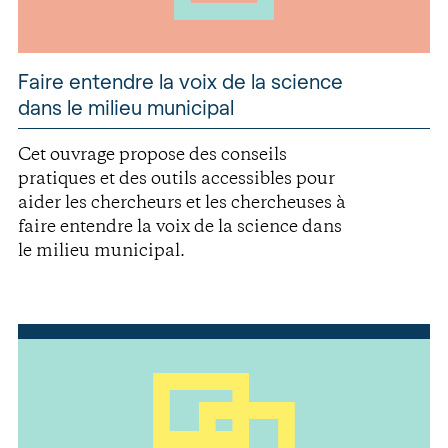
Faire entendre la voix de la science
dans le milieu municipal
Cet ouvrage propose des conseils
pratiques et des outils accessibles pour
aider les chercheurs et les chercheuses à
faire entendre la voix de la science dans
le milieu municipal.