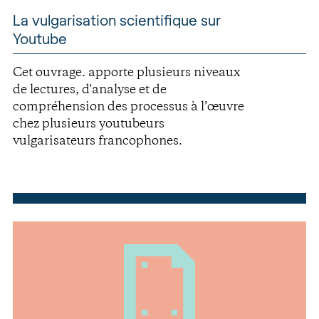
La vulgarisation scientifique sur
Youtube
Cet ouvrage. apporte plusieurs niveaux
de lectures, d'analyse et de
compréhension des processus à l’œuvre
chez plusieurs youtubeurs
vulgarisateurs francophones.