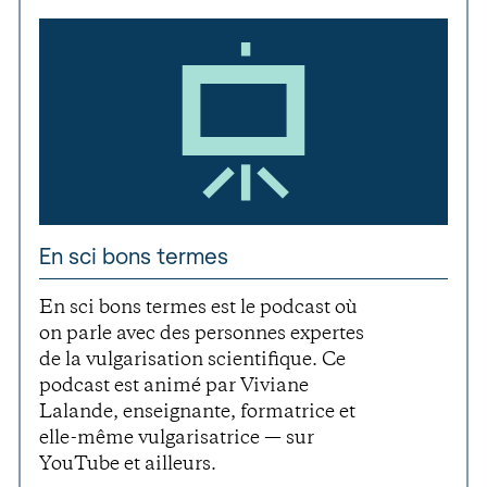
En sci bons termes
En sci bons termes est le podcast où
on parle avec des personnes expertes
de la vulgarisation scientifique. Ce
podcast est animé par Viviane
Lalande, enseignante, formatrice et
elle-même vulgarisatrice — sur
YouTube et ailleurs.