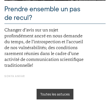
Prendre ensemble un pas
de recul?
Changer d’avis sur un sujet
profondément ancré en nous demande
du temps, de l’introspection et l’accueil
de nos vulnérabilités; des conditions
rarement réunies dans le cadre d’une
activité de communication scientifique
traditionnelle!
SONYA ANVAR
Toutes les astuces