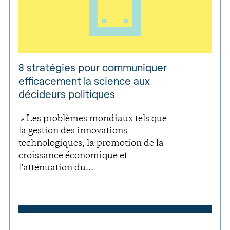
8 stratégies pour communiquer
efficacement la science aux
décideurs politiques
» Les problèmes mondiaux tels que
la gestion des innovations
technologiques, la promotion de la
croissance économique et
l’atténuation du...