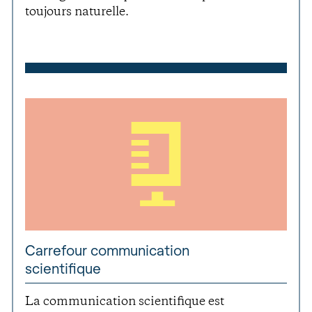
toujours naturelle.
Carrefour communication
scientifique
La communication scientifique est