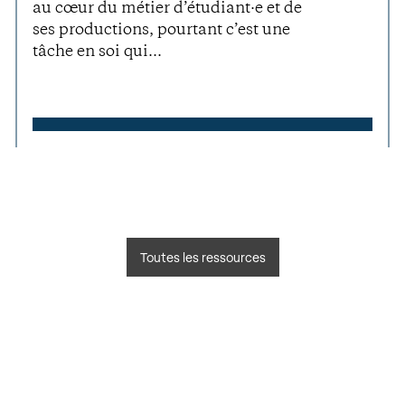
au cœur du métier d’étudiant·e et de
ses productions, pourtant c’est une
tâche en soi qui...
Toutes les ressources