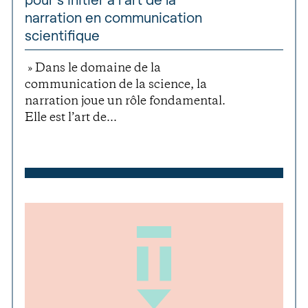
narration en communication
scientifique
» Dans le domaine de la
communication de la science, la
narration joue un rôle fondamental.
Elle est l’art de...