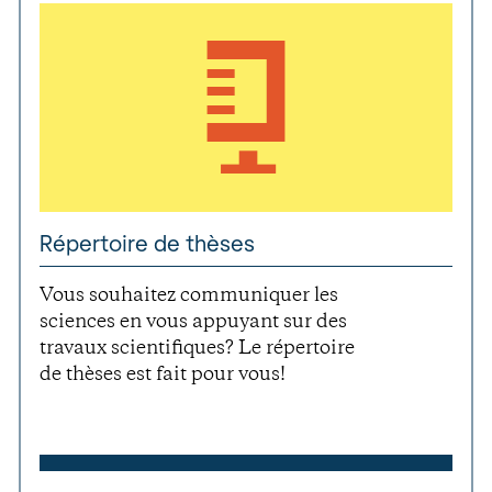
Répertoire de thèses
Vous souhaitez communiquer les
sciences en vous appuyant sur des
travaux scientifiques? Le répertoire
de thèses est fait pour vous!