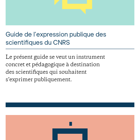
Guide de l’expression publique des
scientifiques du CNRS
Le présent guide se veut un instrument
concret et pédagogique à destination
des scientifiques qui souhaitent
s’exprimer publiquement.