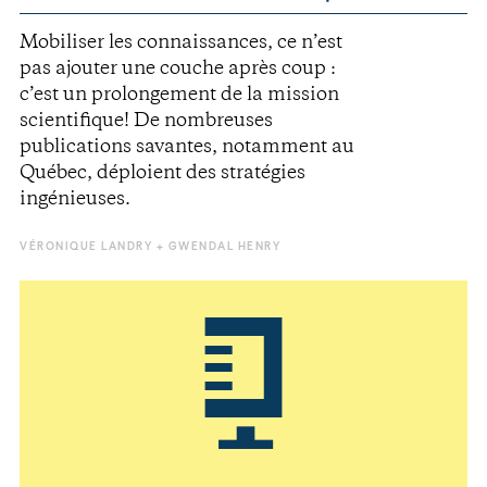
Mobiliser les connaissances, ce n’est
pas ajouter une couche après coup :
c’est un prolongement de la mission
scientifique! De nombreuses
publications savantes, notamment au
Québec, déploient des stratégies
ingénieuses.
VÉRONIQUE LANDRY
GWENDAL HENRY