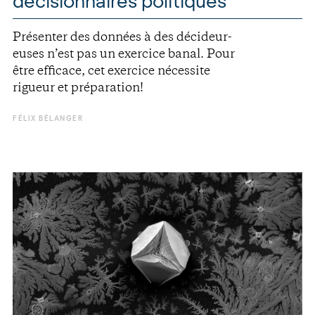
décisionnaires politiques
Présenter des données à des décideur-
euses n’est pas un exercice banal. Pour
être efficace, cet exercice nécessite
rigueur et préparation!
FÉLIX BÉLANGER