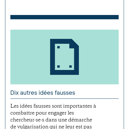
Dix autres idées fausses
Les idées fausses sont importantes à
combattre pour engager les
chercheur·se·s dans une démarche
de vulgarisation qui ne leur est pas