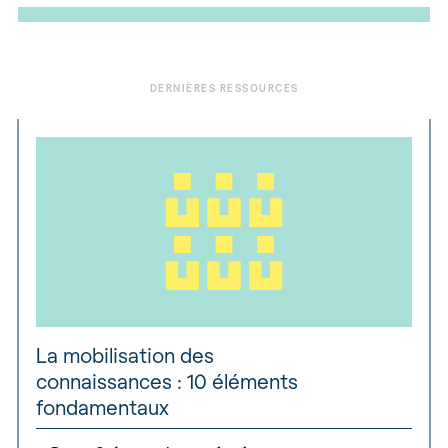
DERNIÈRES RESSOURCES
La mobilisation des
connaissances : 10 éléments
fondamentaux