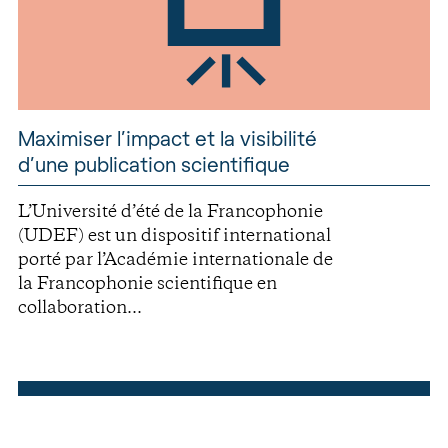
Maximiser l’impact et la visibilité
d’une publication scientifique
L’Université d’été de la Francophonie
(UDEF) est un dispositif international
porté par l’Académie internationale de
la Francophonie scientifique en
collaboration...