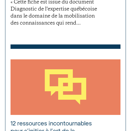
« Cette fiche est issue du document
Diagnostic de l’expertise québécoise
dans le domaine de la mobilisation
des connaissances qui rend...
12 ressources incontournables
pour s’initier à l’art de la