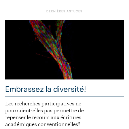
DERNIÈRES ASTUCES
Embrassez la diversité!
Les recherches participatives ne
pourraient-elles pas permettre de
repenser le recours aux écritures
académiques conventionnelles?