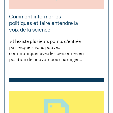
Comment informer les
politiques et faire entendre la
voix de la science
» Il existe plusieurs points d’entrée
par lesquels vous pouvez
communiquer avec les personnes en
position de pouvoir pour partager...