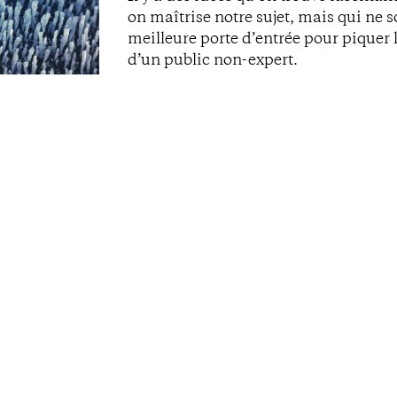
on maîtrise notre sujet, mais qui ne s
meilleure porte d’entrée pour piquer l
d’un public non-expert.