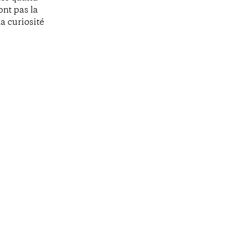
ont pas la
a curiosité