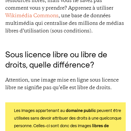
ressources libres, mais vous ne savez pas
comment vous y prendre? Apprenez à utiliser
Wikimédia Commons
, une base de données
multimédia qui centralise des millions de médias
libres d’utilisation (sous conditions).
Sous licence libre ou libre de
droits, quelle différence?
Attention, une image mise en ligne sous licence
libre ne signifie pas qu’elle est libre de droits.
Les images appartenant au
domaine public
peuvent être
utilisées sans devoir attribuer des droits à une quelconque
personne. Celles-ci sont donc des images
libres de