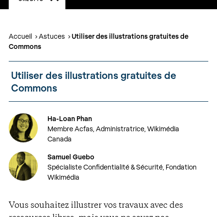
Accueil
Astuces
Utiliser des illustrations gratuites de
Commons
Utiliser des illustrations gratuites de
Commons
Ha-Loan Phan
Membre Acfas, Administratrice, Wikimédia
Canada
Samuel Guebo
Spécialiste Confidentialité & Sécurité, Fondation
Wikimédia
Vous souhaitez illustrer vos travaux avec des