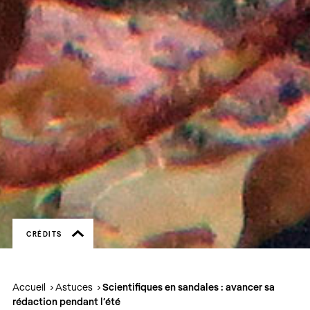
CRÉDITS
Accueil
Astuces
Scientifiques en sandales : avancer sa
rédaction pendant l’été