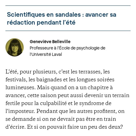
Scientifiques en sandales : avancer sa
rédaction pendant l’été
Geneviève Belleville
Professeure à l’École de psychologie de
l’Université Laval
L’été, pour plusieurs, c’est les terrasses, les
festivals, les baignades et les longues soirées
lumineuses. Mais quand on a un chapitre à
avancer, cette saison peut aussi devenir un terrain
fertile pour la culpabilité et le syndrome de
l’imposteur. Pendant que les autres profitent, on
se demande si on ne devrait pas être en train
d’écrire. Et si on pouvait faire un peu des deux?