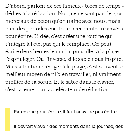
D’abord, parlons de ces fameux « blocs de temps »
dédiés à la rédaction. Non, ce ne sont pas de gros
morceaux de béton qu’on traîne avec nous, mais
bien des périodes courtes et récurrentes réservées
pour écrire. L’idée, c’est créer une routine qui
s’intègre à l’été, pas qui le remplace. On peut
écrire deux heures le matin, puis aller à la plage
l’esprit léger. Ou l’inverse, si le sable nous inspire.
Mais attention : rédiger à la plage, c’est souvent le
meilleur moyen de ni bien travailler, ni vraiment
profiter de sa sortie. Et le sable dans le clavier,
c’est rarement un accélérateur de rédaction.
Parce que pour écrire, il faut aussi ne pas écrire.
Il devrait y avoir des moments dans la journée, des