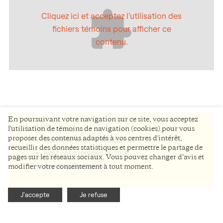
Cliquez ici et acceptez l'utilisation des
fichiers témoins pour afficher ce
contenu.
En poursuivant votre navigation sur ce site, vous acceptez
À retenir :
l'utilisation de témoins de navigation (cookies) pour vous
proposer des contenus adaptés à vos centres d'intérêt,
identifiez votre message clé
recueillir des données statistiques et permettre le partage de
ayez des exemples en tête
pages sur les réseaux sociaux. Vous pouvez changer d’avis et
soyez authentique
modifier votre consentement à tout moment.
J'accepte
Je refuse