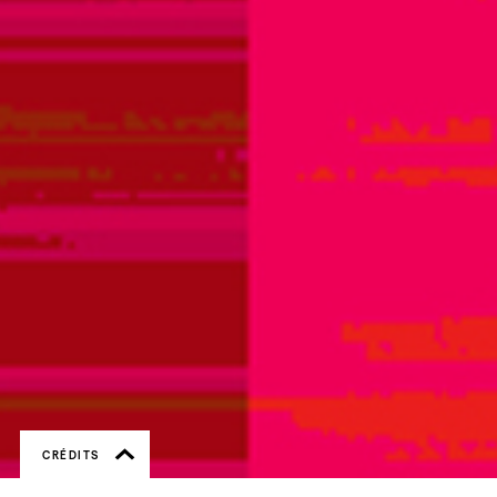
CRÉDITS