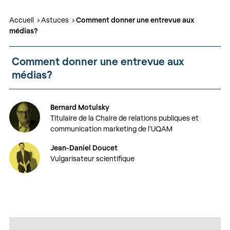
Accueil
Astuces
Comment donner une entrevue aux
médias?
Comment donner une entrevue aux
médias?
Bernard Motulsky
Titulaire de la Chaire de relations publiques et
communication marketing de l’UQAM
Jean-Daniel Doucet
Vulgarisateur scientifique