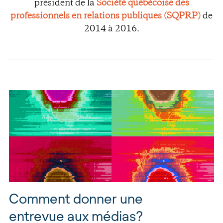
président de la
Société québécoise des
professionnels en relations publiques (SQPRP)
de
2014 à 2016.
Comment donner une
entrevue aux médias?