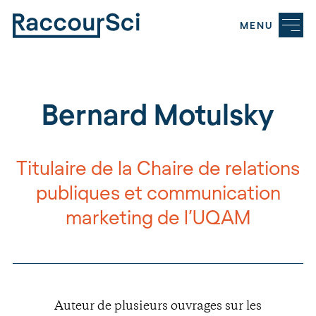
MENU
Bernard Motulsky
Titulaire de la Chaire de relations
publiques et communication
marketing de l’UQAM
Auteur de plusieurs ouvrages sur les