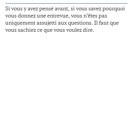
Si vous y avez pensé avant, si vous savez pourquoi
vous donnez une entrevue, vous n’êtes pas
uniquement assujetti aux questions. Il faut que
vous sachiez ce que vous voulez dire.