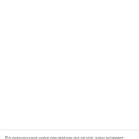
En poursuivant votre navigation sur ce site, vous acceptez