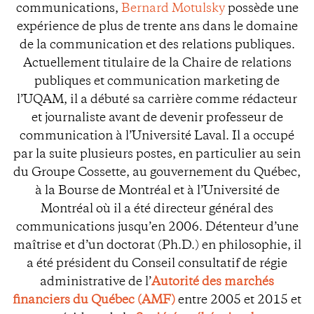
communications,
Bernard Motulsky
possède une
expérience de plus de trente ans dans le domaine
de la communication et des relations publiques.
Actuellement titulaire de la Chaire de relations
publiques et communication marketing de
l’UQAM, il a débuté sa carrière comme rédacteur
et journaliste avant de devenir professeur de
communication à l’Université Laval. Il a occupé
par la suite plusieurs postes, en particulier au sein
du Groupe Cossette, au gouvernement du Québec,
à la Bourse de Montréal et à l’Université de
Montréal où il a été directeur général des
communications jusqu’en 2006. Détenteur d’une
maîtrise et d’un doctorat (Ph.D.) en philosophie, il
a été président du Conseil consultatif de régie
administrative de l’
Autorité des marchés
financiers du Québec (AMF)
entre 2005 et 2015 et