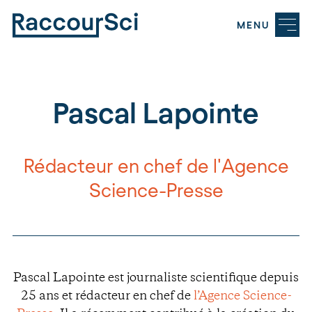
MENU
Pascal Lapointe
Rédacteur en chef de l'Agence
Science-Presse
Pascal Lapointe est journaliste scientifique depuis
25 ans et rédacteur en chef de
l’Agence Science-