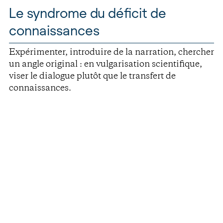
Le syndrome du déficit de
connaissances
Expérimenter, introduire de la narration, chercher
un angle original : en vulgarisation scientifique,
viser le dialogue plutôt que le transfert de
connaissances.