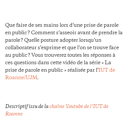
Que faire de ses mains lors d’une prise de parole
en public ? Comment s’asseoir avant de prendre la
parole ? Quelle posture adopter lorsqu’un
collaborateur s’exprime et que l’on se trouve face
au public ? Vous trouverez toutes les réponses à
ces questions dans cette vidéo de la série « La
prise de parole en public » réalisée par l’
IUT de
Roanne/UJM
.
Descriptif issu de la
chaîne Youtube de l’IUT de
Roanne