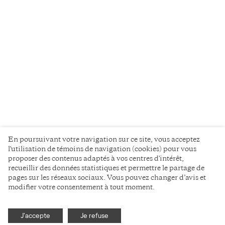
En poursuivant votre navigation sur ce site, vous acceptez
l'utilisation de témoins de navigation (cookies) pour vous
proposer des contenus adaptés à vos centres d'intérêt,
recueillir des données statistiques et permettre le partage de
pages sur les réseaux sociaux. Vous pouvez changer d’avis et
modifier votre consentement à tout moment.
J'accepte
Je refuse