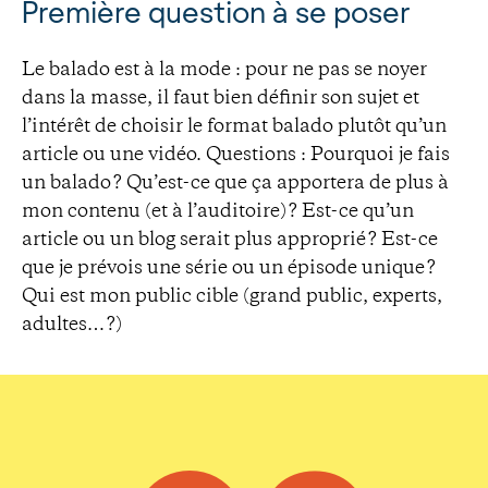
Première question à se poser
Le balado est à la mode : pour ne pas se noyer
dans la masse, il faut bien définir son sujet et
l’intérêt de choisir le format balado plutôt qu’un
article ou une vidéo. Questions : Pourquoi je fais
un balado ? Qu’est-ce que ça apportera de plus à
mon contenu (et à l’auditoire) ? Est-ce qu’un
article ou un blog serait plus approprié ? Est-ce
que je prévois une série ou un épisode unique ?
Qui est mon public cible (grand public, experts,
adultes… ?)