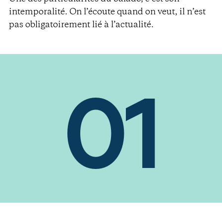
intemporalité. On l’écoute quand on veut, il n’est
pas obligatoirement lié à l’actualité.