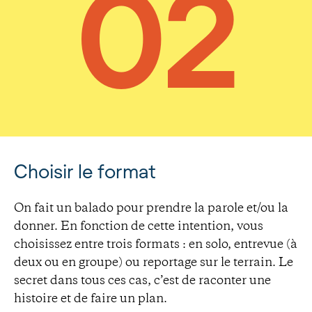
Choisir le format
On fait un balado pour prendre la parole et/ou la
donner. En fonction de cette intention, vous
choisissez entre trois formats : en solo, entrevue (à
deux ou en groupe) ou reportage sur le terrain. Le
secret dans tous ces cas, c’est de raconter une
histoire et de faire un plan.