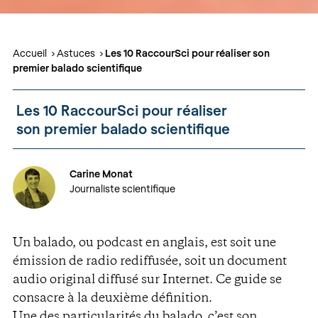
Accueil
Astuces
Les 10 RaccourSci pour réaliser son
premier balado scientifique
Les 10 RaccourSci pour réaliser
son premier balado scientifique
Carine Monat
Journaliste scientifique
Un balado, ou podcast en anglais, est soit une
émission de radio rediffusée, soit un document
audio original diffusé sur Internet. Ce guide se
consacre à la deuxième définition.
Une des particularités du balado, c’est son